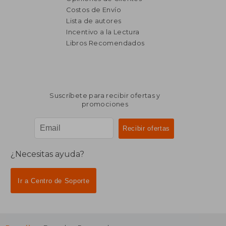
Costos de Envío
Lista de autores
Incentivo a la Lectura
Libros Recomendados
Suscríbete para recibir ofertas y
promociones
¿Necesitas ayuda?
Ir a Centro de Soporte