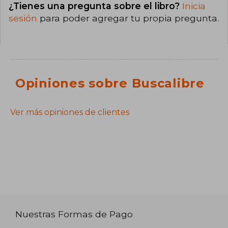
¿Tienes una pregunta sobre el libro?
Inicia
sesión
para poder agregar tu propia pregunta.
Opiniones sobre Buscalibre
Ver más opiniones de clientes
Nuestras Formas de Pago