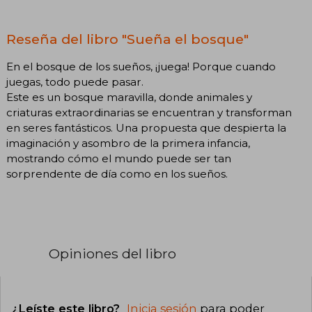
Reseña del libro "Sueña el bosque"
En el bosque de los sueños, ¡juega! Porque cuando
juegas, todo puede pasar.
Este es un bosque maravilla, donde animales y
criaturas extraordinarias se encuentran y transforman
en seres fantásticos. Una propuesta que despierta la
imaginación y asombro de la primera infancia,
mostrando cómo el mundo puede ser tan
sorprendente de día como en los sueños.
Opiniones del libro
¿Leíste este libro?
Inicia sesión
para poder