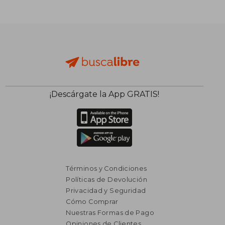
¡Descárgate la App GRATIS!
Términos y Condiciones
Políticas de Devolución
Privacidad y Seguridad
Cómo Comprar
Nuestras Formas de Pago
Opiniones de Clientes