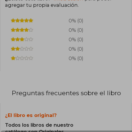
agregar tu propia evaluación
.
0% (0)
0% (0)
0% (0)
0% (0)
0% (0)
Preguntas frecuentes sobre el libro
¿El libro es original?
Todos los libros de nuestro
catálogo son Originales.