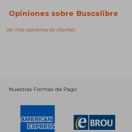
Opiniones sobre Buscalibre
Ver más opiniones de clientes
Nuestras Formas de Pago