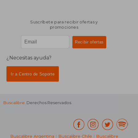
Suscríbete para recibir ofertas y
promociones
¿Necesitas ayuda?
Ir a Centro de Soporte
Buscalibre
. Derechos Reservados.
Buscalibre Argentina
|
Buscalibre Chile
|
Buscalibre