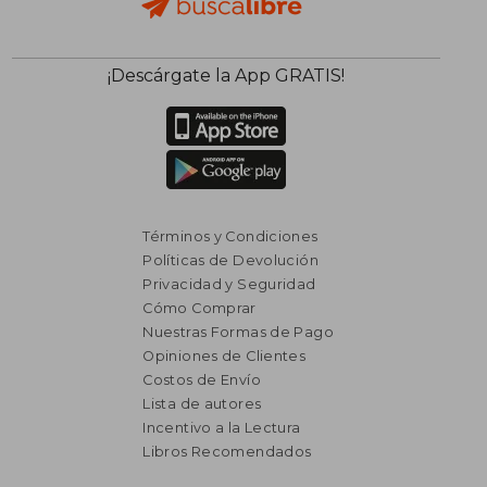
¡Descárgate la App GRATIS!
Términos y Condiciones
Políticas de Devolución
Privacidad y Seguridad
Cómo Comprar
Nuestras Formas de Pago
Opiniones de Clientes
Costos de Envío
Lista de autores
Incentivo a la Lectura
Libros Recomendados