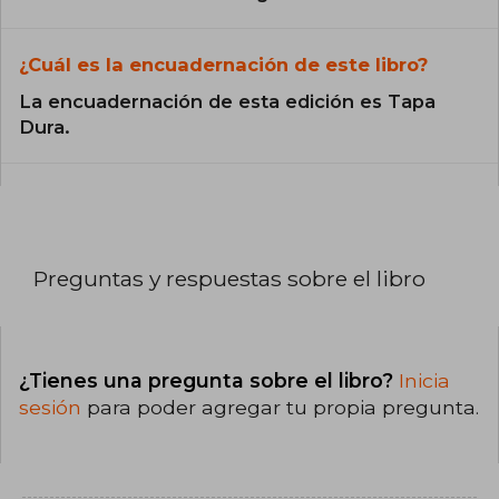
¿Cuál es la encuadernación de este libro?
La encuadernación de esta edición es Tapa
Dura.
Preguntas y respuestas sobre el libro
¿Tienes una pregunta sobre el libro?
Inicia
sesión
para poder agregar tu propia pregunta.