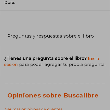
Dura.
Preguntas y respuestas sobre el libro
¿Tienes una pregunta sobre el libro?
Inicia
sesión
para poder agregar tu propia pregunta.
Opiniones sobre Buscalibre
Ver más opiniones de clientes