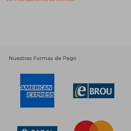
Nuestras Formas de Pago