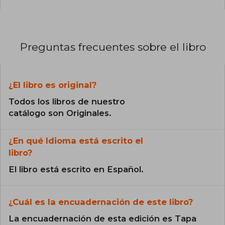
Preguntas frecuentes sobre el libro
¿El libro es original?
Todos los libros de nuestro
catálogo son Originales.
¿En qué Idioma está escrito el
libro?
El libro está escrito en Español.
¿Cuál es la encuadernación de este libro?
La encuadernación de esta edición es Tapa