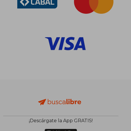
¡Descárgate la App GRATIS!