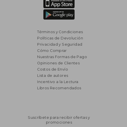
Términos y Condiciones
Políticas de Devolución
Privacidad y Seguridad
Cómo Comprar
Nuestras Formas de Pago
Opiniones de Clientes
Costos de Envío
Lista de autores
Incentivo a la Lectura
Libros Recomendados
Suscríbete para recibir ofertas y
promociones