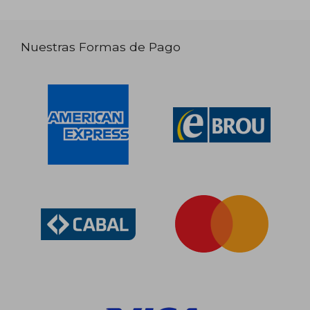
Nuestras Formas de Pago