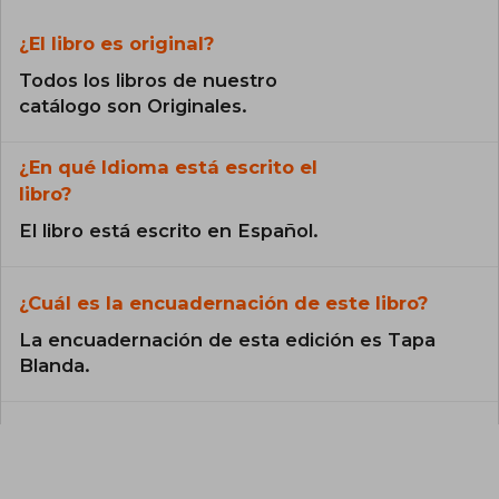
¿El libro es original?
Todos los libros de nuestro
catálogo son Originales.
¿En qué Idioma está escrito el
libro?
El libro está escrito en Español.
¿Cuál es la encuadernación de este libro?
La encuadernación de esta edición es Tapa
Blanda.