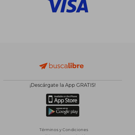
¡Descárgate la App GRATIS!
Términos y Condiciones