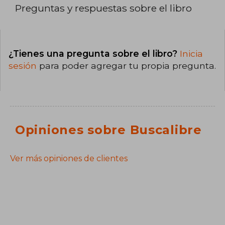
Preguntas y respuestas sobre el libro
¿Tienes una pregunta sobre el libro?
Inicia
sesión
para poder agregar tu propia pregunta.
Opiniones sobre Buscalibre
Ver más opiniones de clientes