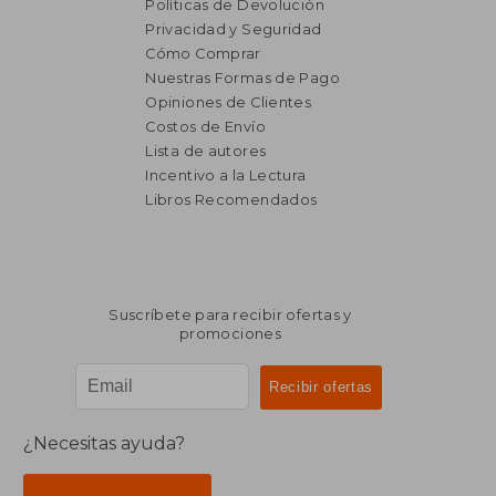
Políticas de Devolución
Privacidad y Seguridad
Cómo Comprar
Nuestras Formas de Pago
Opiniones de Clientes
Costos de Envío
Lista de autores
Incentivo a la Lectura
Libros Recomendados
Suscríbete para recibir ofertas y
promociones
¿Necesitas ayuda?