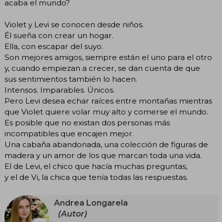
acaba el mundo?
Violet y Levi se conocen desde niños.
Él sueña con crear un hogar.
Ella, con escapar del suyo.
Son mejores amigos, siempre están el uno para el otro
y, cuando empiezan a crecer, se dan cuenta de que
sus sentimientos también lo hacen.
Intensos. Imparables. Únicos.
Pero Levi desea echar raíces entre montañas mientras
que Violet quiere volar muy alto y comerse el mundo.
Es posible que no existan dos personas más
incompatibles que encajen mejor.
Una cabaña abandonada, una colección de figuras de
madera y un amor de los que marcan toda una vida.
El de Levi, el chico que hacía muchas preguntas,
y el de Vi, la chica que tenía todas las respuestas.
Andrea Longarela
(Autor)