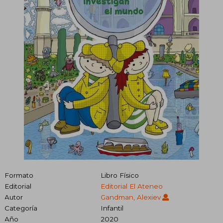
Formato
Libro Físico
Editorial
Editorial El Ateneo
Autor
Gandman, Alexiev
Categoría
Infantil
Año
2020