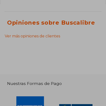
Opiniones sobre Buscalibre
Ver más opiniones de clientes
Nuestras Formas de Pago