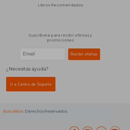
Libros Recomendados
Suscríbete para recibir ofertas y
promociones
¿Necesitas ayuda?
Ir a Centro de Soporte
Buscalibre
. Derechos Reservados.