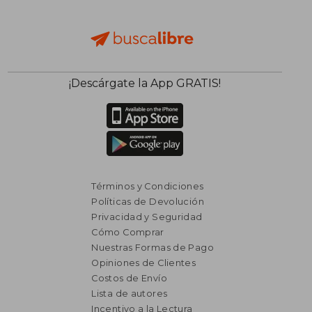
¡Descárgate la App GRATIS!
Términos y Condiciones
Políticas de Devolución
Privacidad y Seguridad
Cómo Comprar
Nuestras Formas de Pago
Opiniones de Clientes
Costos de Envío
Lista de autores
Incentivo a la Lectura