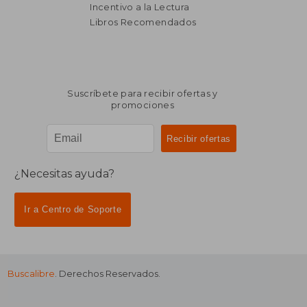
Incentivo a la Lectura
Libros Recomendados
Suscríbete para recibir ofertas y
promociones
¿Necesitas ayuda?
Ir a Centro de Soporte
Buscalibre
. Derechos Reservados.