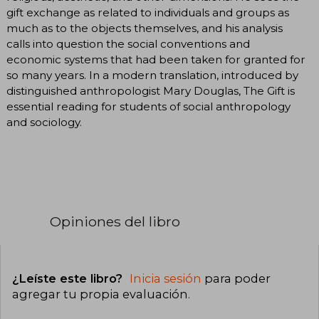
gift exchange as related to individuals and groups as
much as to the objects themselves, and his analysis
calls into question the social conventions and
economic systems that had been taken for granted for
so many years. In a modern translation, introduced by
distinguished anthropologist Mary Douglas, The Gift is
essential reading for students of social anthropology
and sociology.
Opiniones del libro
¿Leíste este libro?
Inicia sesión
para poder
agregar tu propia evaluación
.