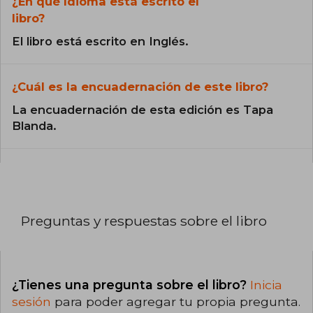
¿En qué Idioma está escrito el
libro?
El libro está escrito en Inglés.
¿Cuál es la encuadernación de este libro?
La encuadernación de esta edición es Tapa
Blanda.
Preguntas y respuestas sobre el libro
¿Tienes una pregunta sobre el libro?
Inicia
sesión
para poder agregar tu propia pregunta.