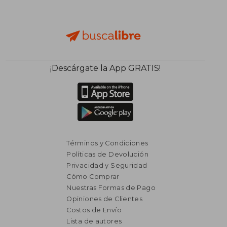
¡Descárgate la App GRATIS!
Términos y Condiciones
Políticas de Devolución
Privacidad y Seguridad
Cómo Comprar
Nuestras Formas de Pago
Opiniones de Clientes
Costos de Envío
Lista de autores