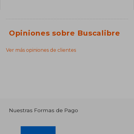
Opiniones sobre Buscalibre
Ver más opiniones de clientes
Nuestras Formas de Pago