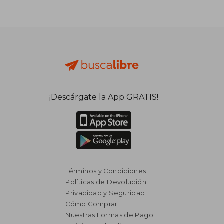
¡Descárgate la App GRATIS!
Términos y Condiciones
Políticas de Devolución
Privacidad y Seguridad
Cómo Comprar
Nuestras Formas de Pago