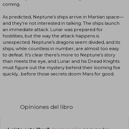
coming.
As predicted, Neptune’s ships arrive in Martian space—
and they’re not interested in talking. The ships launch
an immediate attack. Lunar was prepared for
hostilities, but the way the attack happens is
unexpected. Neptune’s dragons seem divided, and its
ships, while countless in number, are almost too easy
to defeat. It’s clear there’s more to Neptune’s story
than meets the eye, and Lunar and his Dread Knights
must figure out the mystery behind their looming foe
quickly…before those secrets doom Mars for good.
Opiniones del libro