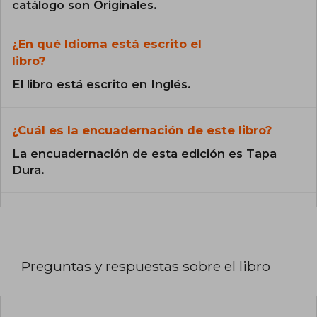
catálogo son Originales.
¿En qué Idioma está escrito el
libro?
El libro está escrito en Inglés.
¿Cuál es la encuadernación de este libro?
La encuadernación de esta edición es Tapa
Dura.
Preguntas y respuestas sobre el libro