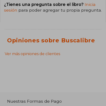
¿Tienes una pregunta sobre el libro?
Inicia
sesión
para poder agregar tu propia pregunta.
Opiniones sobre Buscalibre
Ver más opiniones de clientes
Nuestras Formas de Pago