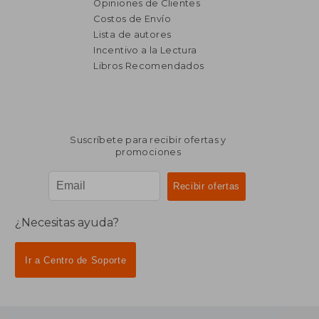
Opiniones de Clientes
Costos de Envío
Lista de autores
Incentivo a la Lectura
Libros Recomendados
Suscríbete para recibir ofertas y
promociones
¿Necesitas ayuda?
Ir a Centro de Soporte