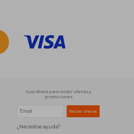
Suscríbete para recibir ofertas y
promociones
¿Necesitas ayuda?