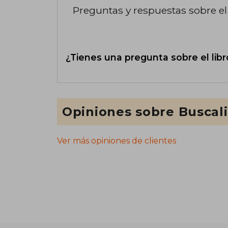
Preguntas y respuestas sobre el 
¿Tienes una pregunta sobre el libr
Opiniones sobre Buscal
Ver más opiniones de clientes