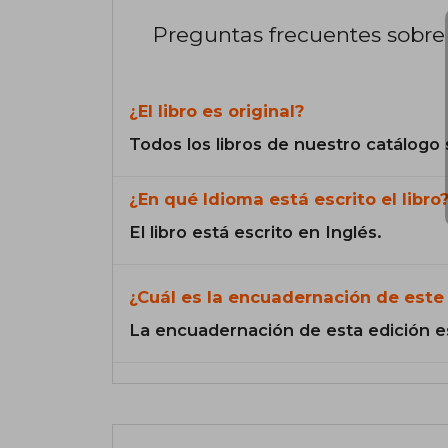
Preguntas frecuentes sobre 
¿El libro es original?
Todos los libros de nuestro catálogo 
¿En qué Idioma está escrito el libro
El libro está escrito en Inglés.
¿Cuál es la encuadernación de este 
La encuadernación de esta edición e