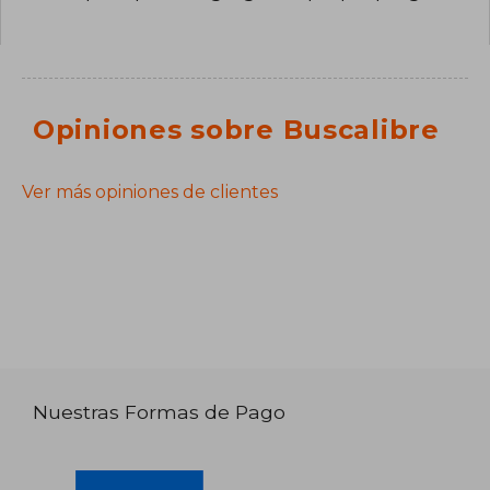
Opiniones sobre Buscalibre
Ver más opiniones de clientes
Nuestras Formas de Pago