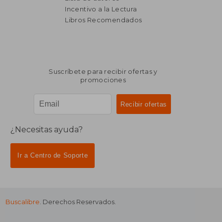
Incentivo a la Lectura
Libros Recomendados
Suscríbete para recibir ofertas y
promociones
¿Necesitas ayuda?
Ir a Centro de Soporte
Buscalibre
. Derechos Reservados.