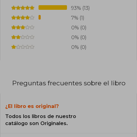
93% (13)
7% (1)
0% (0)
0% (0)
0% (0)
Preguntas frecuentes sobre el libro
¿El libro es original?
Todos los libros de nuestro
catálogo son Originales.