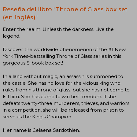
Reseña del libro "Throne of Glass box set
(en Inglés)"
Enter the realm. Unleash the darkness. Live the
legend.
Discover the worldwide phenomenon of the #1 New
York Times-bestselling Throne of Glass series in this
gorgeous 8-book box set!
In a land without magic, an assassin is summoned to
the castle. She has no love for the vicious king who
rules from his throne of glass, but she has not come to
kill him. She has come to win her freedom. If she
defeats twenty-three murderers, thieves, and warriors
in a competition, she will be released from prison to
serve as the King's Champion.
Her name is Celaena Sardothien.