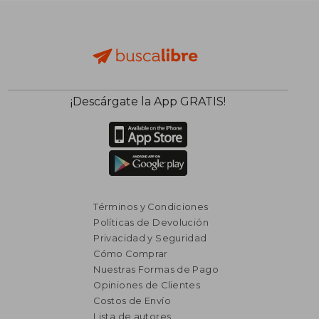
¡Descárgate la App GRATIS!
Términos y Condiciones
Políticas de Devolución
Privacidad y Seguridad
Cómo Comprar
Nuestras Formas de Pago
Opiniones de Clientes
Costos de Envío
Lista de autores