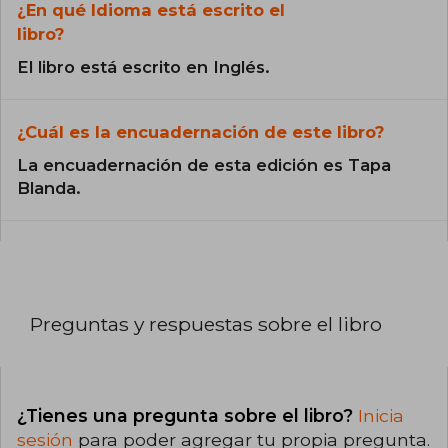
¿En qué Idioma está escrito el
libro?
El libro está escrito en Inglés.
¿Cuál es la encuadernación de este libro?
La encuadernación de esta edición es Tapa
Blanda.
Preguntas y respuestas sobre el libro
¿Tienes una pregunta sobre el libro?
Inicia
sesión
para poder agregar tu propia pregunta.