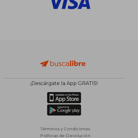
¡Descárgate la App GRATIS!
Términos y Condiciones
Políticas de Devolución