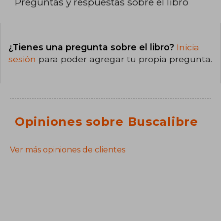
Preguntas y respuestas sobre el libro
¿Tienes una pregunta sobre el libro?
Inicia
sesión
para poder agregar tu propia pregunta.
Opiniones sobre Buscalibre
Ver más opiniones de clientes