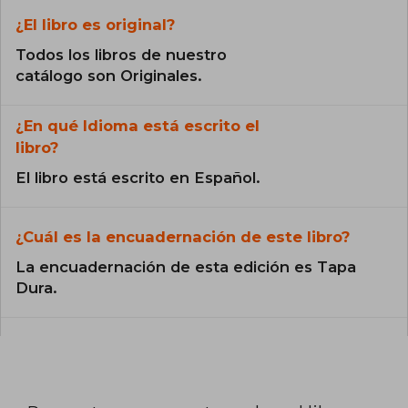
¿El libro es original?
Todos los libros de nuestro
catálogo son Originales.
¿En qué Idioma está escrito el
libro?
El libro está escrito en Español.
¿Cuál es la encuadernación de este libro?
La encuadernación de esta edición es Tapa
Dura.