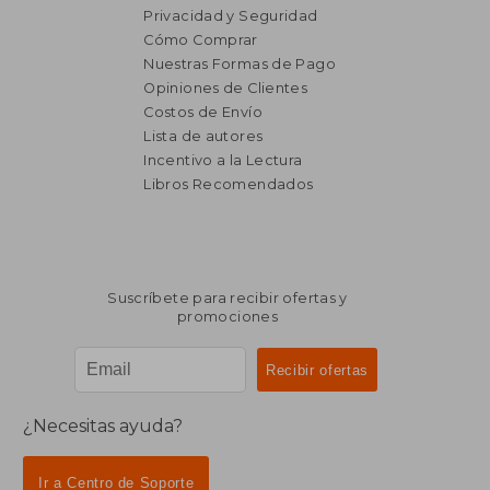
Privacidad y Seguridad
Cómo Comprar
Nuestras Formas de Pago
Opiniones de Clientes
Costos de Envío
Lista de autores
Incentivo a la Lectura
Libros Recomendados
Suscríbete para recibir ofertas y
promociones
¿Necesitas ayuda?
Ir a Centro de Soporte