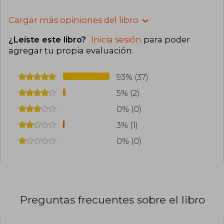
Cargar más opiniones del libro
¿Leíste este libro?
Inicia sesión
para poder
agregar tu propia evaluación
.
93% (37)
5% (2)
0% (0)
3% (1)
0% (0)
Preguntas frecuentes sobre el libro