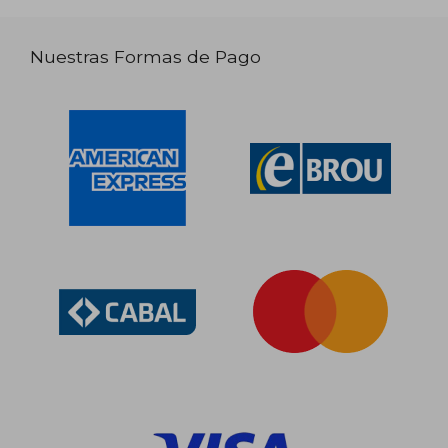
Nuestras Formas de Pago