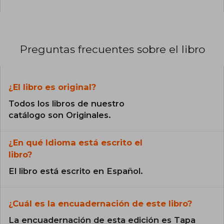
Preguntas frecuentes sobre el libro
¿El libro es original?
Todos los libros de nuestro
catálogo son Originales.
¿En qué Idioma está escrito el
libro?
El libro está escrito en Español.
¿Cuál es la encuadernación de este libro?
La encuadernación de esta edición es Tapa