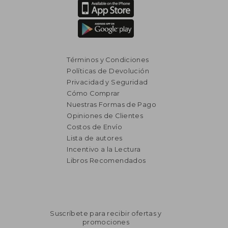
Términos y Condiciones
Políticas de Devolución
Privacidad y Seguridad
Cómo Comprar
Nuestras Formas de Pago
Opiniones de Clientes
Costos de Envío
Lista de autores
Incentivo a la Lectura
Libros Recomendados
Suscríbete para recibir ofertas y
promociones