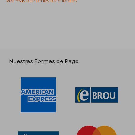
Ver más opiniones de clientes
Nuestras Formas de Pago