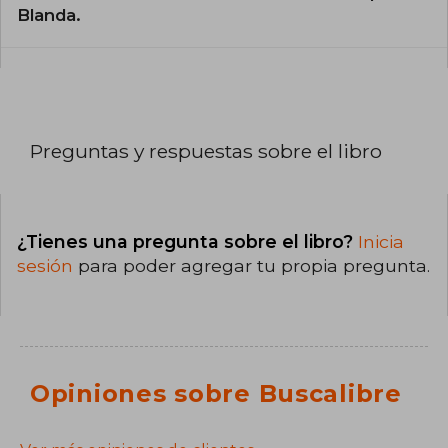
Blanda.
Preguntas y respuestas sobre el libro
¿Tienes una pregunta sobre el libro?
Inicia
sesión
para poder agregar tu propia pregunta.
Opiniones sobre Buscalibre