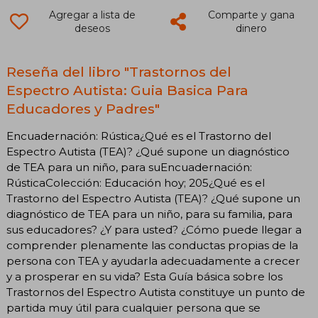
Agregar a lista de
Comparte y gana
deseos
dinero
Reseña del libro "Trastornos del
Espectro Autista: Guia Basica Para
Educadores y Padres"
Encuadernación: Rústica¿Qué es el Trastorno del
Espectro Autista (TEA)? ¿Qué supone un diagnóstico
de TEA para un niño, para suEncuadernación:
RústicaColección: Educación hoy; 205¿Qué es el
Trastorno del Espectro Autista (TEA)? ¿Qué supone un
diagnóstico de TEA para un niño, para su familia, para
sus educadores? ¿Y para usted? ¿Cómo puede llegar a
comprender plenamente las conductas propias de la
persona con TEA y ayudarla adecuadamente a crecer
y a prosperar en su vida? Esta Guía básica sobre los
Trastornos del Espectro Autista constituye un punto de
partida muy útil para cualquier persona que se