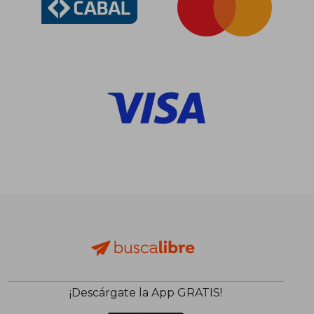
¡Descárgate la App GRATIS!