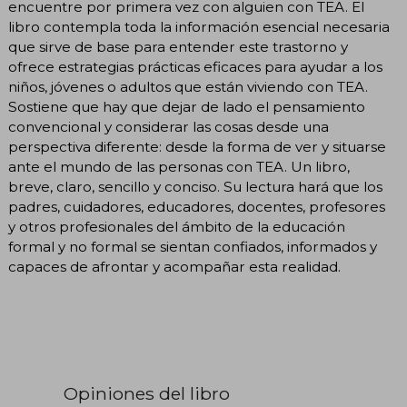
encuentre por primera vez con alguien con TEA. El
libro contempla toda la información esencial necesaria
que sirve de base para entender este trastorno y
ofrece estrategias prácticas eficaces para ayudar a los
niños, jóvenes o adultos que están viviendo con TEA.
Sostiene que hay que dejar de lado el pensamiento
convencional y considerar las cosas desde una
perspectiva diferente: desde la forma de ver y situarse
ante el mundo de las personas con TEA. Un libro,
breve, claro, sencillo y conciso. Su lectura hará que los
padres, cuidadores, educadores, docentes, profesores
y otros profesionales del ámbito de la educación
formal y no formal se sientan confiados, informados y
capaces de afrontar y acompañar esta realidad.
Opiniones del libro