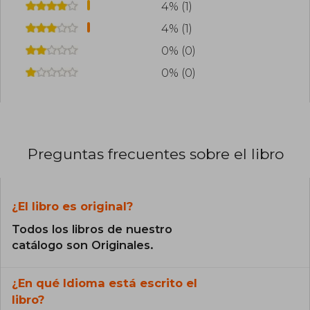
4% (1)
4% (1)
0% (0)
0% (0)
Preguntas frecuentes sobre el libro
¿El libro es original?
Todos los libros de nuestro
catálogo son Originales.
¿En qué Idioma está escrito el
libro?