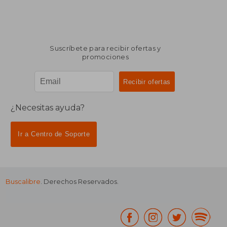
Suscríbete para recibir ofertas y
promociones
¿Necesitas ayuda?
Ir a Centro de Soporte
Buscalibre
. Derechos Reservados.