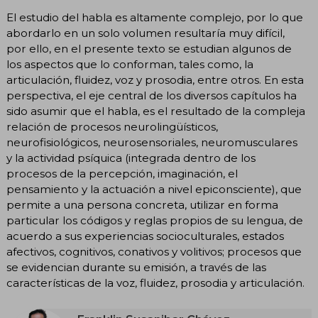
El estudio del habla es altamente complejo, por lo que
abordarlo en un solo volumen resultaría muy difícil,
por ello, en el presente texto se estudian algunos de
los aspectos que lo conforman, tales como, la
articulación, fluidez, voz y prosodia, entre otros. En esta
perspectiva, el eje central de los diversos capítulos ha
sido asumir que el habla, es el resultado de la compleja
relación de procesos neurolingüísticos,
neurofisiológicos, neurosensoriales, neuromusculares
y la actividad psíquica (integrada dentro de los
procesos de la percepción, imaginación, el
pensamiento y la actuación a nivel epiconsciente), que
permite a una persona concreta, utilizar en forma
particular los códigos y reglas propios de su lengua, de
acuerdo a sus experiencias socioculturales, estados
afectivos, cognitivos, conativos y volitivos; procesos que
se evidencian durante su emisión, a través de las
características de la voz, fluidez, prosodia y articulación.