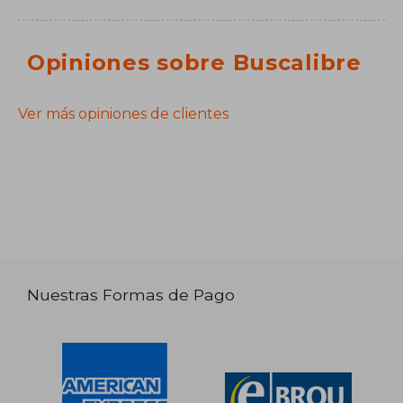
Opiniones sobre Buscalibre
Ver más opiniones de clientes
Nuestras Formas de Pago