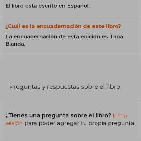
El libro está escrito en Español.
¿Cuál es la encuadernación de este libro?
La encuadernación de esta edición es Tapa
Blanda.
Preguntas y respuestas sobre el libro
¿Tienes una pregunta sobre el libro?
Inicia
sesión
para poder agregar tu propia pregunta.