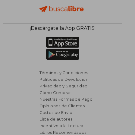
¡Descárgate la App GRATIS!
Términos y Condiciones
Políticas de Devolución
Privacidad y Seguridad
Cómo Comprar
Nuestras Formas de Pago
Opiniones de Clientes
Costos de Envío
Lista de autores
Incentivo a la Lectura
Libros Recomendados