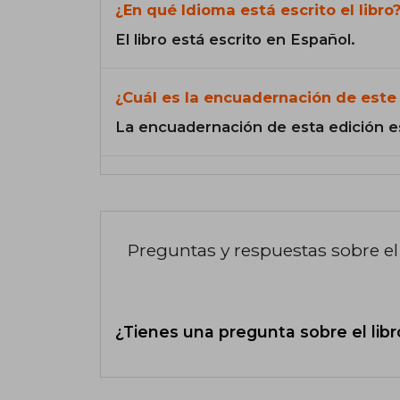
¿En qué Idioma está escrito el libro
El libro está escrito en Español.
¿Cuál es la encuadernación de este 
La encuadernación de esta edición e
Preguntas y respuestas sobre el 
¿Tienes una pregunta sobre el libr