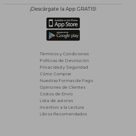
¡Descárgate la App GRATIS!
Términos y Condiciones
Políticas de Devolución
Privacidad y Seguridad
Cómo Comprar
Nuestras Formas de Pago
Opiniones de Clientes
Costos de Envío
Lista de autores
Incentivo a la Lectura
Libros Recomendados