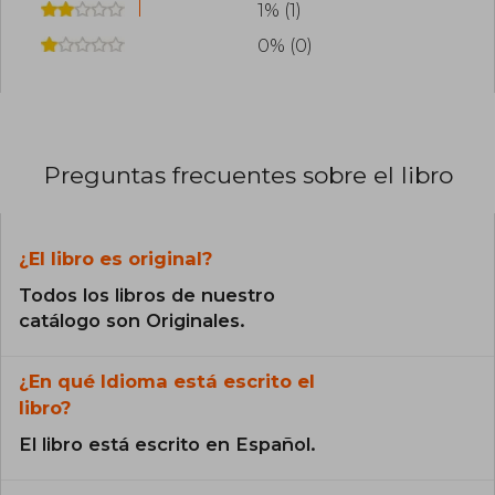
1% (1)
0% (0)
Preguntas frecuentes sobre el libro
¿El libro es original?
Todos los libros de nuestro
catálogo son Originales.
¿En qué Idioma está escrito el
libro?
El libro está escrito en Español.