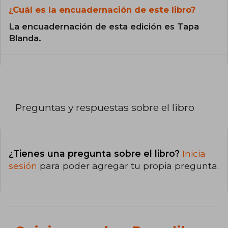
¿Cuál es la encuadernación de este libro?
La encuadernación de esta edición es Tapa
Blanda.
Preguntas y respuestas sobre el libro
¿Tienes una pregunta sobre el libro?
Inicia
sesión
para poder agregar tu propia pregunta.