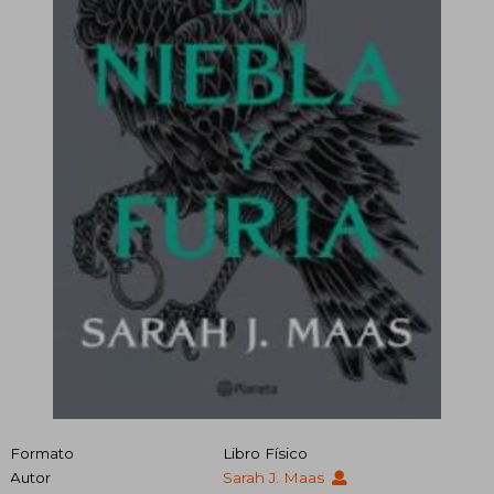
Formato
Libro Físico
Autor
Sarah J. Maas