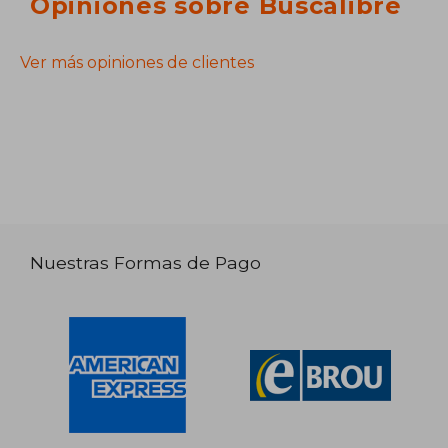
Opiniones sobre Buscalibre
Ver más opiniones de clientes
Nuestras Formas de Pago