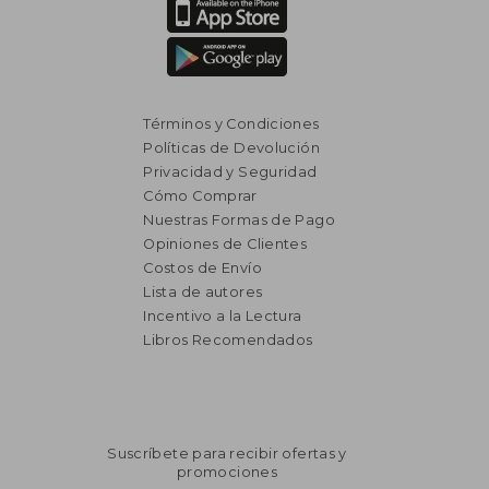
Términos y Condiciones
Políticas de Devolución
Privacidad y Seguridad
Cómo Comprar
Nuestras Formas de Pago
Opiniones de Clientes
Costos de Envío
Lista de autores
Incentivo a la Lectura
Libros Recomendados
Suscríbete para recibir ofertas y
promociones