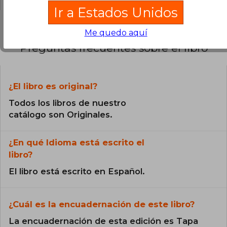
Ir a Estados Unidos
Me quedo aquí
Preguntas frecuentes sobre el libro
¿El libro es original?
Todos los libros de nuestro
catálogo son Originales.
¿En qué Idioma está escrito el
libro?
El libro está escrito en Español.
¿Cuál es la encuadernación de este libro?
La encuadernación de esta edición es Tapa