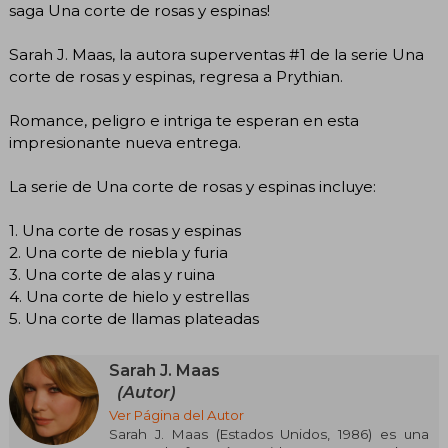
saga Una corte de rosas y espinas!
Sarah J. Maas, la autora superventas #1 de la serie Una
corte de rosas y espinas, regresa a Prythian.
Romance, peligro e intriga te esperan en esta
impresionante nueva entrega.
La serie de Una corte de rosas y espinas incluye:
1. Una corte de rosas y espinas
2. Una corte de niebla y furia
3. Una corte de alas y ruina
4. Una corte de hielo y estrellas
5. Una corte de llamas plateadas
Sarah J. Maas
(Autor)
Ver Página del Autor
Sarah J. Maas (Estados Unidos, 1986) es una