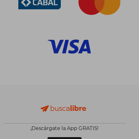
¡Descárgate la App GRATIS!