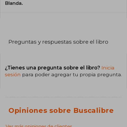
Blanda.
Preguntas y respuestas sobre el libro
¿Tienes una pregunta sobre el libro?
Inicia
sesión
para poder agregar tu propia pregunta.
Opiniones sobre Buscalibre
Ver más opiniones de clientes