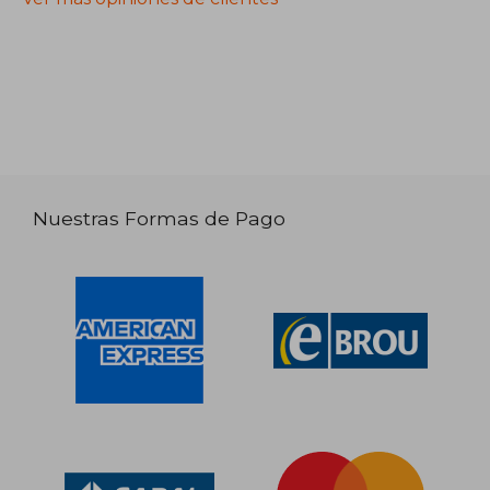
Nuestras Formas de Pago