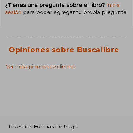
¿Tienes una pregunta sobre el libro?
Inicia
sesión
para poder agregar tu propia pregunta.
Opiniones sobre Buscalibre
Ver más opiniones de clientes
Nuestras Formas de Pago