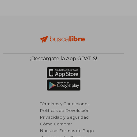
¡Descárgate la App GRATIS!
Términos y Condiciones
Políticas de Devolución
Privacidad y Seguridad
Cómo Comprar
Nuestras Formas de Pago