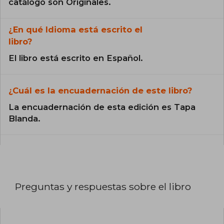
catálogo son Originales.
¿En qué Idioma está escrito el
libro?
El libro está escrito en Español.
¿Cuál es la encuadernación de este libro?
La encuadernación de esta edición es Tapa
Blanda.
Preguntas y respuestas sobre el libro