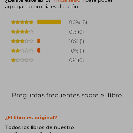
agregar tu propia evaluación
.
80% (8)
0% (0)
10% (1)
10% (1)
0% (0)
Preguntas frecuentes sobre el libro
¿El libro es original?
Todos los libros de nuestro