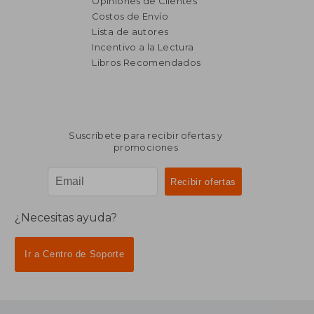
Opiniones de Clientes
Costos de Envío
Lista de autores
Incentivo a la Lectura
Libros Recomendados
Suscríbete para recibir ofertas y
promociones
¿Necesitas ayuda?
Ir a Centro de Soporte