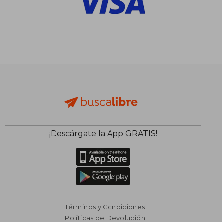
¡Descárgate la App GRATIS!
Términos y Condiciones
Políticas de Devolución