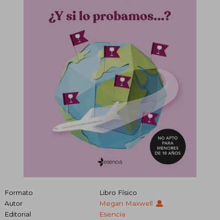
Formato
Libro Físico
Autor
Megan Maxwell
Editorial
Esencia