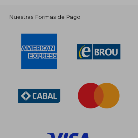
Nuestras Formas de Pago