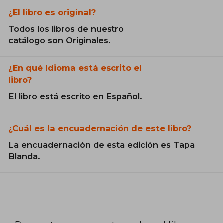
¿El libro es original?
Todos los libros de nuestro
catálogo son Originales.
¿En qué Idioma está escrito el
libro?
El libro está escrito en Español.
¿Cuál es la encuadernación de este libro?
La encuadernación de esta edición es Tapa
Blanda.