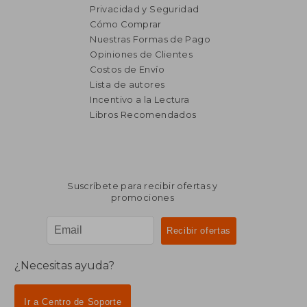
Privacidad y Seguridad
Cómo Comprar
Nuestras Formas de Pago
Opiniones de Clientes
Costos de Envío
Lista de autores
Incentivo a la Lectura
Libros Recomendados
Suscríbete para recibir ofertas y
promociones
¿Necesitas ayuda?
Ir a Centro de Soporte