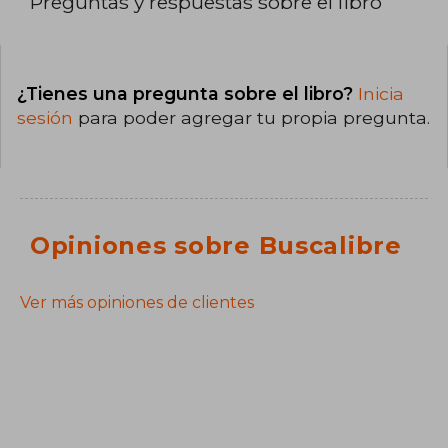
Preguntas y respuestas sobre el libro
¿Tienes una pregunta sobre el libro?
Inicia
sesión
para poder agregar tu propia pregunta.
Opiniones sobre Buscalibre
Ver más opiniones de clientes