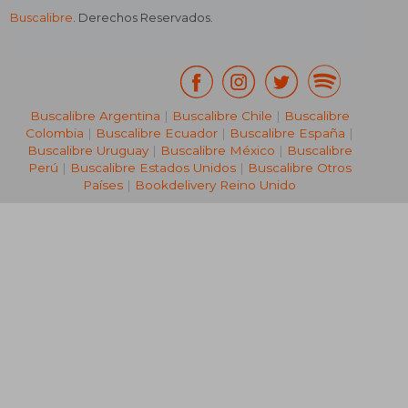
Buscalibre
. Derechos Reservados.
Buscalibre Argentina
|
Buscalibre Chile
|
Buscalibre
Colombia
|
Buscalibre Ecuador
|
Buscalibre España
|
Buscalibre Uruguay
|
Buscalibre México
|
Buscalibre
Perú
|
Buscalibre Estados Unidos
|
Buscalibre Otros
Países
|
Bookdelivery Reino Unido