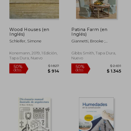
Wood Houses (en
Patina Farm (en
Inglés)
Inglés)
Schleifer, Simone
Giannetti, Brooke ;
Giannetti, Steve
Konemann, 2019, 1 Edición,
Gibbs Smith, Tapa Dura,
Tapa Dura, Nuevo
Nuevo