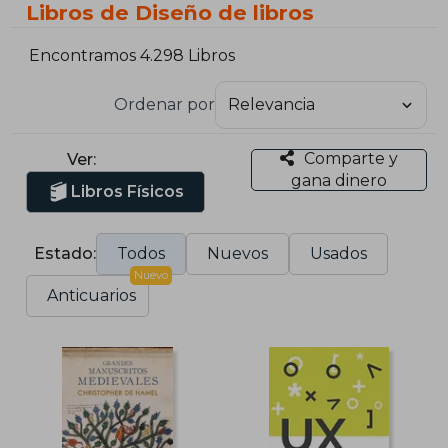
Libros de Diseño de libros
Encontramos 4.298 Libros
Ordenar por
Comparte y
Ver:
gana dinero
Libros Físicos
Estado:
Todos
Nuevos
Usados
Nuevo
Anticuarios