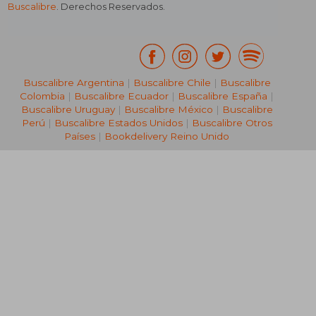
Buscalibre
. Derechos Reservados.
Buscalibre Argentina
|
Buscalibre Chile
|
Buscalibre
Colombia
|
Buscalibre Ecuador
|
Buscalibre España
|
Buscalibre Uruguay
|
Buscalibre México
|
Buscalibre
Perú
|
Buscalibre Estados Unidos
|
Buscalibre Otros
Países
|
Bookdelivery Reino Unido