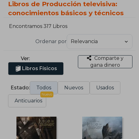
Libros de Producción televisiva:
conocimientos básicos y técnicos
Encontramos 317 Libros
Ordenar por
Comparte y
Ver:
gana dinero
Libros Físicos
Estado:
Todos
Nuevos
Usados
Nuevo
Anticuarios