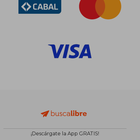
¡Descárgate la App GRATIS!