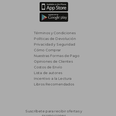
Términos y Condiciones
Políticas de Devolución
Privacidad y Seguridad
Cómo Comprar
Nuestras Formas de Pago
Opiniones de Clientes
Costos de Envío
Lista de autores
Incentivo a la Lectura
Libros Recomendados
Suscríbete para recibir ofertas y
promociones