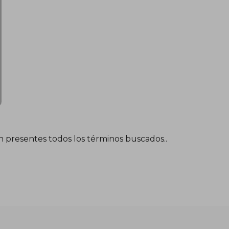
én presentes todos los términos buscados..