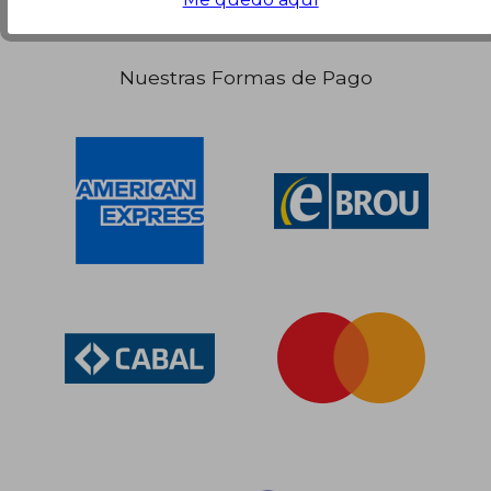
Nuestras Formas de Pago