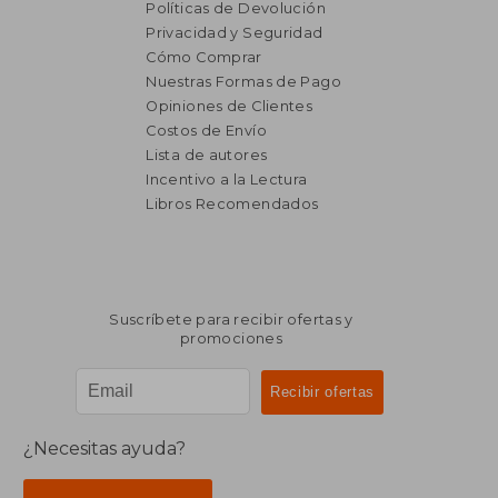
Políticas de Devolución
Privacidad y Seguridad
Cómo Comprar
Nuestras Formas de Pago
Opiniones de Clientes
Costos de Envío
Lista de autores
Incentivo a la Lectura
Libros Recomendados
Suscríbete para recibir ofertas y
promociones
¿Necesitas ayuda?