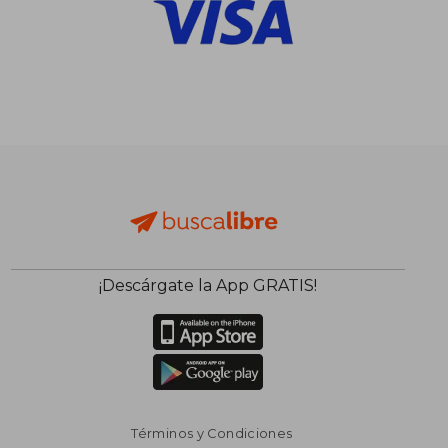
¡Descárgate la App GRATIS!
Términos y Condiciones