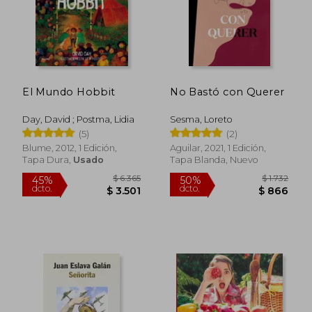
El Mundo Hobbit
No Bastó con Querer
Day, David ; Postma, Lidia
Sesma, Loreto
(5)
(2)
Blume, 2012, 1 Edición,
Aguilar, 2021, 1 Edición,
Tapa Dura,
Usado
Tapa Blanda, Nuevo