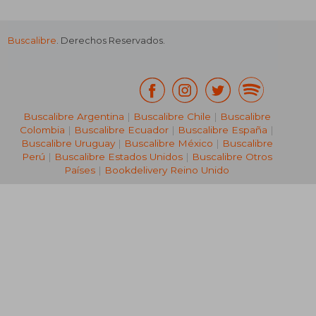
Buscalibre
. Derechos Reservados.
Buscalibre Argentina
|
Buscalibre Chile
|
Buscalibre
Colombia
|
Buscalibre Ecuador
|
Buscalibre España
|
Buscalibre Uruguay
|
Buscalibre México
|
Buscalibre
Perú
|
Buscalibre Estados Unidos
|
Buscalibre Otros
Países
|
Bookdelivery Reino Unido