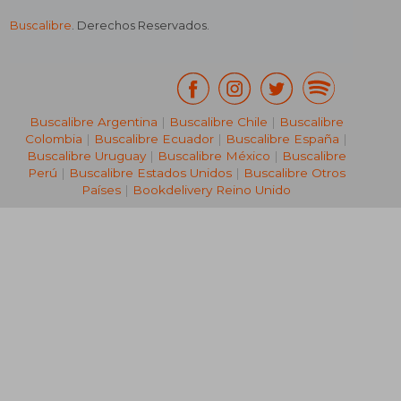
Buscalibre
. Derechos Reservados.
Buscalibre Argentina
|
Buscalibre Chile
|
Buscalibre
Colombia
|
Buscalibre Ecuador
|
Buscalibre España
|
Buscalibre Uruguay
|
Buscalibre México
|
Buscalibre
Perú
|
Buscalibre Estados Unidos
|
Buscalibre Otros
Países
|
Bookdelivery Reino Unido