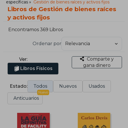
específicas
Gestión de bienes raíces y activos fijos
Libros de Gestión de bienes raíces
y activos fijos
Encontramos 369 Libros
Ordenar por
Comparte y
Ver:
gana dinero
Libros Físicos
Estado:
Todos
Nuevos
Usados
Nuevo
Anticuarios