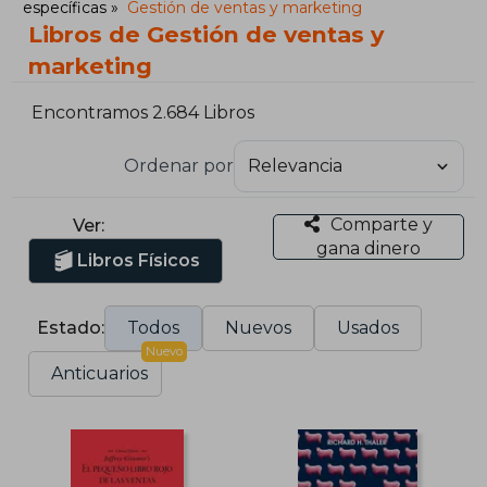
específicas
Gestión de ventas y marketing
Libros de Gestión de ventas y
marketing
Encontramos 2.684 Libros
Ordenar por
Comparte y
Ver:
gana dinero
Libros Físicos
Estado:
Todos
Nuevos
Usados
Nuevo
Anticuarios