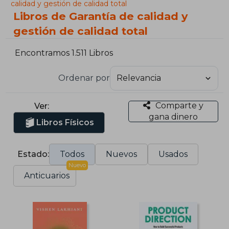
calidad y gestión de calidad total
Libros de Garantía de calidad y
gestión de calidad total
Encontramos 1.511 Libros
Ordenar por
Comparte y
Ver:
gana dinero
Libros Físicos
Estado:
Todos
Nuevos
Usados
Nuevo
Anticuarios