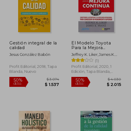
Gestión integral de la
El Modelo Toyota
calidad
Para la Mejora
Continua
Jesus González Babón
Jeffrey K. Liker,James K.
Franz
(1)
Profit Editorial, 2018, Tapa
Profit Editorial, 2020, 1
Blanda, Nuevo
Edición, Tapa Blanda,
Nuevo