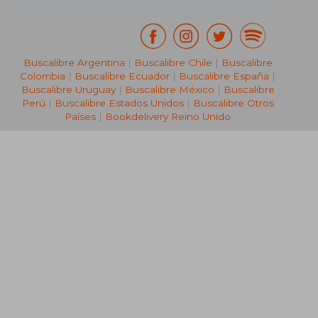
Buscalibre Argentina
|
Buscalibre Chile
|
Buscalibre
Colombia
|
Buscalibre Ecuador
|
Buscalibre España
|
Buscalibre Uruguay
|
Buscalibre México
|
Buscalibre
Perú
|
Buscalibre Estados Unidos
|
Buscalibre Otros
Países
|
Bookdelivery Reino Unido