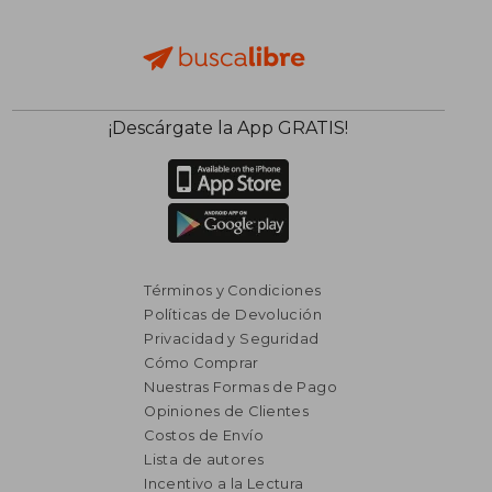
¡Descárgate la App GRATIS!
Términos y Condiciones
Políticas de Devolución
Privacidad y Seguridad
Cómo Comprar
Nuestras Formas de Pago
Opiniones de Clientes
Costos de Envío
Lista de autores
$ 4.200
$ 4.2
Incentivo a la Lectura
40%
40%