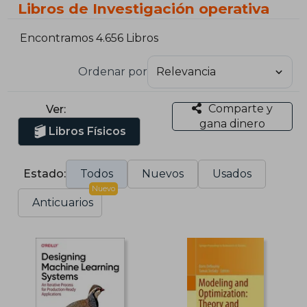
Libros de Investigación operativa
Encontramos 4.656 Libros
Ordenar por
Comparte y
Ver:
gana dinero
Libros Físicos
Estado:
Todos
Nuevos
Usados
Nuevo
Anticuarios