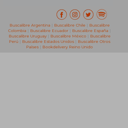
Buscalibre Argentina
|
Buscalibre Chile
|
Buscalibre
Colombia
|
Buscalibre Ecuador
|
Buscalibre España
|
Buscalibre Uruguay
|
Buscalibre México
|
Buscalibre
Perú
|
Buscalibre Estados Unidos
|
Buscalibre Otros
Países
|
Bookdelivery Reino Unido