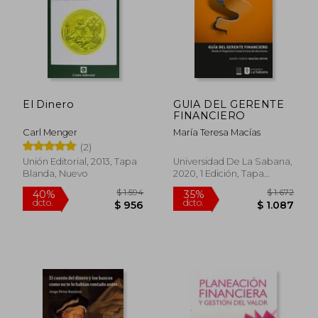
El Dinero
GUIA DEL GERENTE
FINANCIERO
Carl Menger
María Teresa Macías
(2)
Unión Editorial, 2013, Tapa
Universidad De La Sabana,
Blanda, Nuevo
2020, 1 Edición, Tapa
Blanda, Nuevo