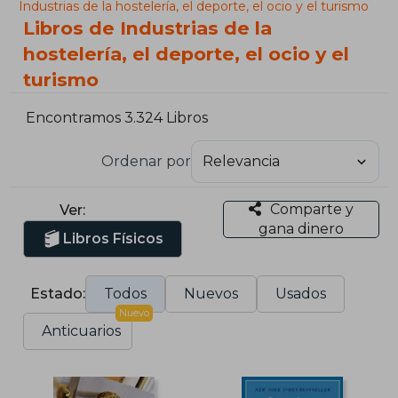
Industrias de la hostelería, el deporte, el ocio y el turismo
Libros de Industrias de la
hostelería, el deporte, el ocio y el
turismo
Encontramos 3.324 Libros
Ordenar por
Comparte y
Ver:
gana dinero
Libros Físicos
Estado:
Todos
Nuevos
Usados
Nuevo
Anticuarios