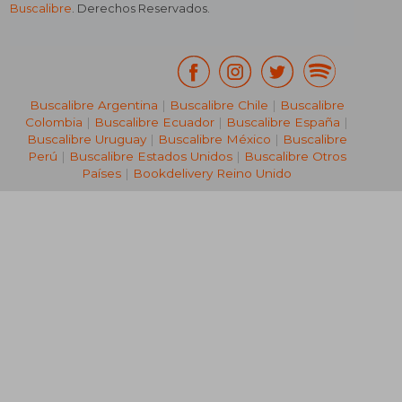
Buscalibre
. Derechos Reservados.
Buscalibre Argentina
|
Buscalibre Chile
|
Buscalibre
Colombia
|
Buscalibre Ecuador
|
Buscalibre España
|
Buscalibre Uruguay
|
Buscalibre México
|
Buscalibre
Perú
|
Buscalibre Estados Unidos
|
Buscalibre Otros
Países
|
Bookdelivery Reino Unido