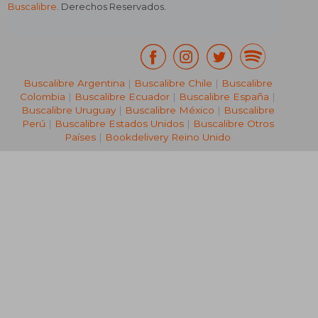
Buscalibre
. Derechos Reservados.
Buscalibre Argentina
|
Buscalibre Chile
|
Buscalibre
Colombia
|
Buscalibre Ecuador
|
Buscalibre España
|
Buscalibre Uruguay
|
Buscalibre México
|
Buscalibre
Perú
|
Buscalibre Estados Unidos
|
Buscalibre Otros
Países
|
Bookdelivery Reino Unido