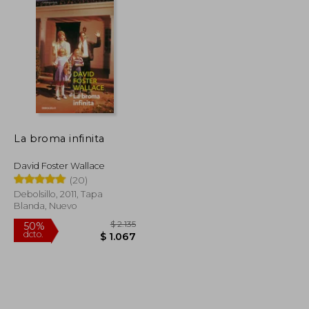
La broma infinita
David Foster Wallace
(20)
Debolsillo, 2011, Tapa
Blanda, Nuevo