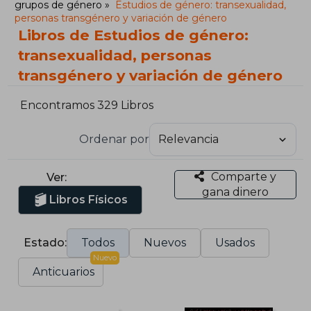
grupos de género
Estudios de género: transexualidad,
personas transgénero y variación de género
Libros de Estudios de género:
transexualidad, personas
transgénero y variación de género
Encontramos 329 Libros
Ordenar por
Comparte y
Ver:
gana dinero
Libros Físicos
Estado:
Todos
Nuevos
Usados
Nuevo
Anticuarios