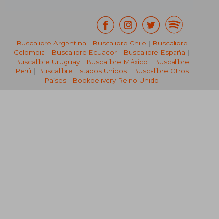
Buscalibre Argentina
|
Buscalibre Chile
|
Buscalibre
Colombia
|
Buscalibre Ecuador
|
Buscalibre España
|
Buscalibre Uruguay
|
Buscalibre México
|
Buscalibre
Perú
|
Buscalibre Estados Unidos
|
Buscalibre Otros
Países
|
Bookdelivery Reino Unido