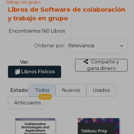
trabajo en grupo
Libros de Software de colaboración
y trabajo en grupo
Encontramos 160 Libros
Ordenar por
Comparte y
Ver:
gana dinero
Libros Físicos
Estado:
Todos
Nuevos
Usados
Nuevo
Anticuarios