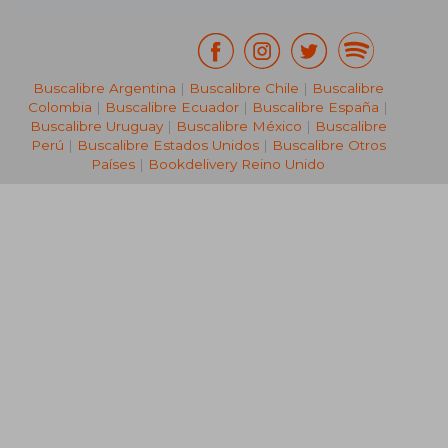
Buscalibre Argentina
|
Buscalibre Chile
|
Buscalibre
Colombia
|
Buscalibre Ecuador
|
Buscalibre España
|
Buscalibre Uruguay
|
Buscalibre México
|
Buscalibre
Perú
|
Buscalibre Estados Unidos
|
Buscalibre Otros
Países
|
Bookdelivery Reino Unido