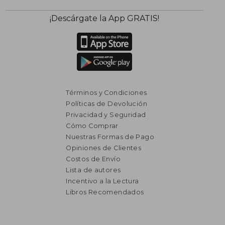
¡Descárgate la App GRATIS!
$ 2.550
15%
dcto.
$ 2.168
Términos y Condiciones
Políticas de Devolución
Privacidad y Seguridad
Cómo Comprar
Nuestras Formas de Pago
Opiniones de Clientes
Costos de Envío
Lista de autores
Incentivo a la Lectura
Libros Recomendados