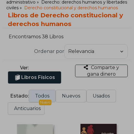
administrativo
Derecho: derechos humanos y libertades
civiles
Derecho constitucional y derechos humanos
Libros de Derecho constitucional y
derechos humanos
Encontramos 38 Libros
Ordenar por
Comparte y
Ver:
gana dinero
Libros Físicos
Estado:
Todos
Nuevos
Usados
Nuevo
Anticuarios