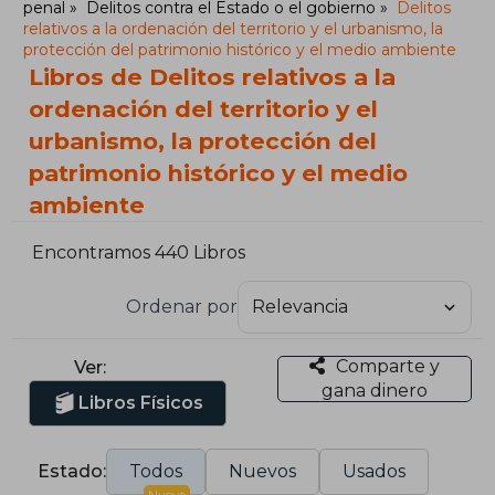
penal
Delitos contra el Estado o el gobierno
Delitos
relativos a la ordenación del territorio y el urbanismo, la
protección del patrimonio histórico y el medio ambiente
Libros de Delitos relativos a la
ordenación del territorio y el
urbanismo, la protección del
patrimonio histórico y el medio
ambiente
Encontramos 440 Libros
Ordenar por
Comparte y
Ver:
gana dinero
Libros Físicos
Estado:
Todos
Nuevos
Usados