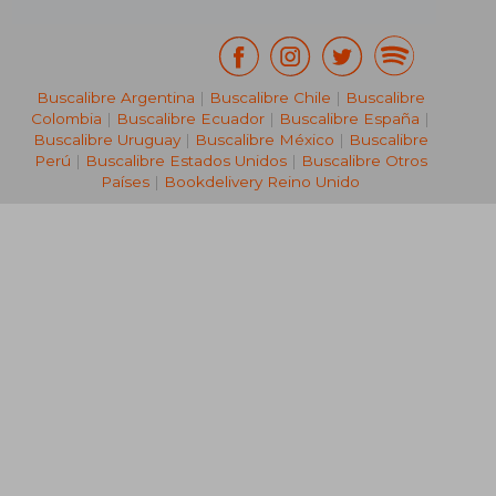
Buscalibre Argentina
|
Buscalibre Chile
|
Buscalibre
Colombia
|
Buscalibre Ecuador
|
Buscalibre España
|
Buscalibre Uruguay
|
Buscalibre México
|
Buscalibre
Perú
|
Buscalibre Estados Unidos
|
Buscalibre Otros
Países
|
Bookdelivery Reino Unido