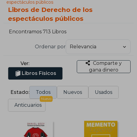
espectáculos públicos
Libros de Derecho de los
espectáculos públicos
Encontramos 713 Libros
Ordenar por
Comparte y
Ver:
gana dinero
Libros Físicos
Estado:
Todos
Nuevos
Usados
Nuevo
Anticuarios