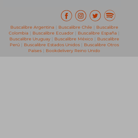
Buscalibre Argentina
|
Buscalibre Chile
|
Buscalibre
Colombia
|
Buscalibre Ecuador
|
Buscalibre España
|
Buscalibre Uruguay
|
Buscalibre México
|
Buscalibre
Perú
|
Buscalibre Estados Unidos
|
Buscalibre Otros
Países
|
Bookdelivery Reino Unido