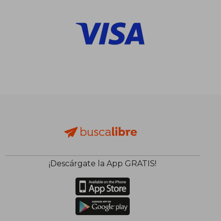
¡Descárgate la App GRATIS!