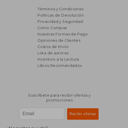
Términos y Condiciones
Políticas de Devolución
Privacidad y Seguridad
Cómo Comprar
Nuestras Formas de Pago
Opiniones de Clientes
Costos de Envío
Lista de autores
Incentivo a la Lectura
Libros Recomendados
Suscríbete para recibir ofertas y
promociones