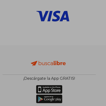
¡Descárgate la App GRATIS!