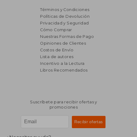
Términos y Condiciones
Políticas de Devolución
Privacidad y Seguridad
Cómo Comprar
Nuestras Formas de Pago
Opiniones de Clientes
Costos de Envío
Lista de autores
Incentivo a la Lectura
Libros Recomendados
Suscríbete para recibir ofertas y
promociones