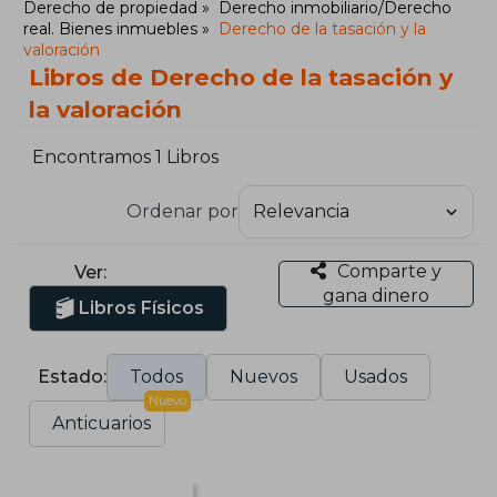
Derecho de propiedad
Derecho inmobiliario/Derecho
real. Bienes inmuebles
Derecho de la tasación y la
valoración
Libros de Derecho de la tasación y
la valoración
Encontramos 1 Libros
Ordenar por
Comparte y
Ver:
gana dinero
Libros Físicos
Estado:
Todos
Nuevos
Usados
Nuevo
Anticuarios