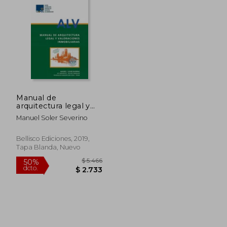
Manual de
arquitectura legal y
valoraciones
Manuel Soler Severino
inmobiliarias
Bellisco Ediciones, 2019,
Tapa Blanda, Nuevo