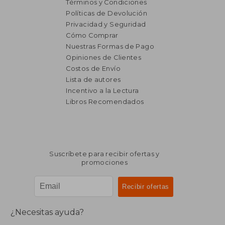
Términos y Condiciones
Políticas de Devolución
Privacidad y Seguridad
Cómo Comprar
Nuestras Formas de Pago
Opiniones de Clientes
Costos de Envío
Lista de autores
Incentivo a la Lectura
Libros Recomendados
Suscríbete para recibir ofertas y
promociones
¿Necesitas ayuda?