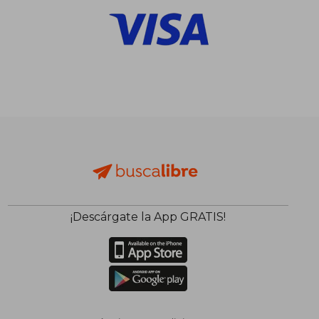
¡Descárgate la App GRATIS!