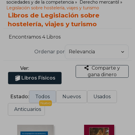
sociedades y de la competencia
Derecho mercantil
Legislación sobre hostelería, viajes y turismo
Libros de Legislación sobre
hostelería, viajes y turismo
Encontramos 4 Libros
Ordenar por
Comparte y
Ver:
gana dinero
Libros Físicos
Estado:
Todos
Nuevos
Usados
Nuevo
Anticuarios