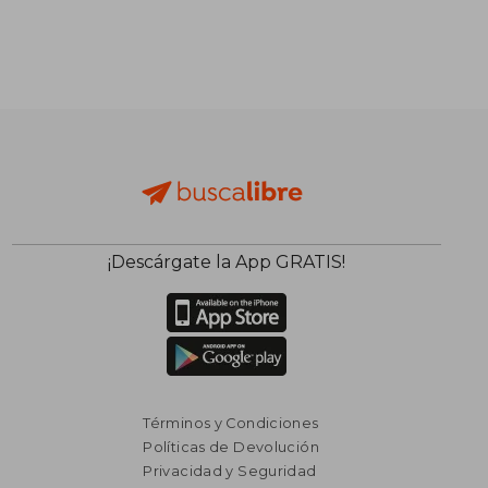
¡Descárgate la App GRATIS!
Términos y Condiciones
Políticas de Devolución
Privacidad y Seguridad