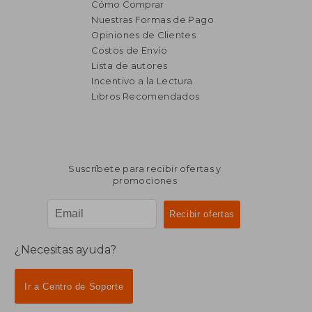
Cómo Comprar
Nuestras Formas de Pago
Opiniones de Clientes
Costos de Envío
Lista de autores
Incentivo a la Lectura
Libros Recomendados
Suscríbete para recibir ofertas y
promociones
¿Necesitas ayuda?
Ir a Centro de Soporte