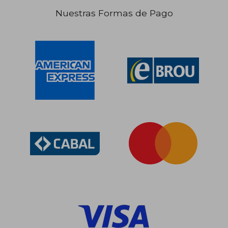
Nuestras Formas de Pago