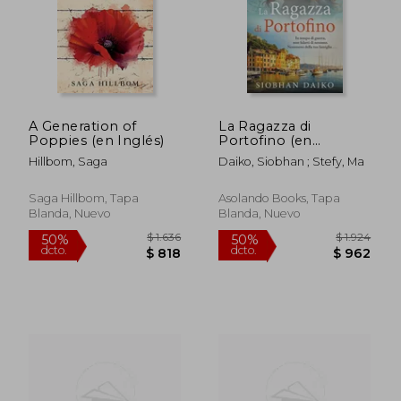
A Generation of
La Ragazza di
Poppies (en Inglés)
Portofino (en
Italiano)
Hillbom, Saga
Daiko, Siobhan ; Stefy, Ma
Saga Hillbom, Tapa
Asolando Books, Tapa
Blanda, Nuevo
Blanda, Nuevo