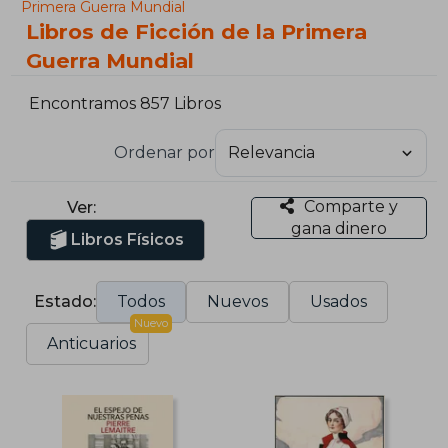
Primera Guerra Mundial
Libros de Ficción de la Primera
Guerra Mundial
Encontramos 857 Libros
Ordenar por
Comparte y
Ver:
gana dinero
Libros Físicos
Estado:
Todos
Nuevos
Usados
Nuevo
Anticuarios