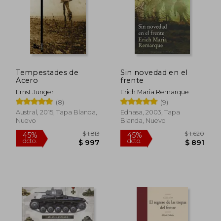
Tempestades de
Sin novedad en el
Acero
frente
Ernst Jünger
Erich Maria Remarque
(8)
(9)
Austral, 2015, Tapa Blanda,
Edhasa, 2003, Tapa
Nuevo
Blanda, Nuevo