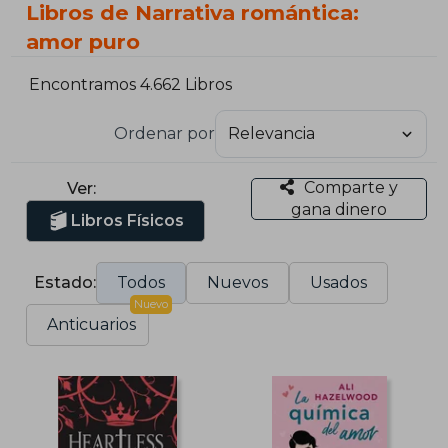
Libros de Narrativa romántica:
amor puro
Encontramos 4.662 Libros
Ordenar por
Comparte y
Ver:
gana dinero
Libros Físicos
Estado:
Todos
Nuevos
Usados
Nuevo
Anticuarios