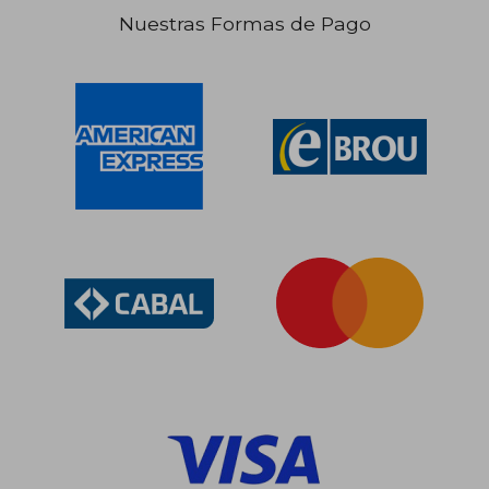
Nuestras Formas de Pago