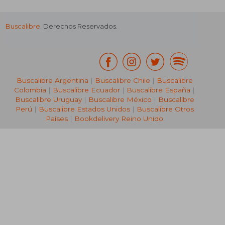
Buscalibre
. Derechos Reservados.
Buscalibre Argentina
|
Buscalibre Chile
|
Buscalibre
Colombia
|
Buscalibre Ecuador
|
Buscalibre España
|
Buscalibre Uruguay
|
Buscalibre México
|
Buscalibre
Perú
|
Buscalibre Estados Unidos
|
Buscalibre Otros
Países
|
Bookdelivery Reino Unido