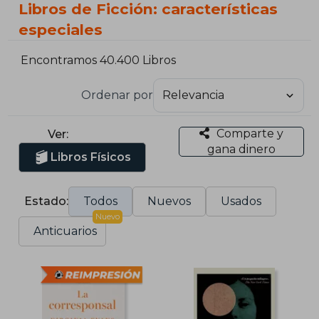
Libros de Ficción: características
especiales
Encontramos 40.400 Libros
Ordenar por
Comparte y
Ver:
gana dinero
Libros Físicos
Estado:
Todos
Nuevos
Usados
Nuevo
Anticuarios