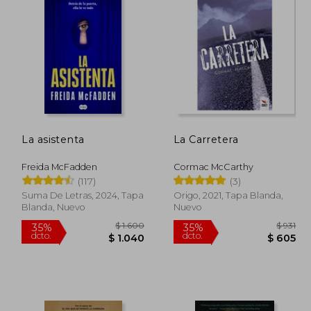
La asistenta
La Carretera
Freida McFadden
Cormac McCarthy
(117)
(3)
Suma De Letras, 2024, Tapa
Origo, 2021, Tapa Blanda,
Blanda, Nuevo
Nuevo